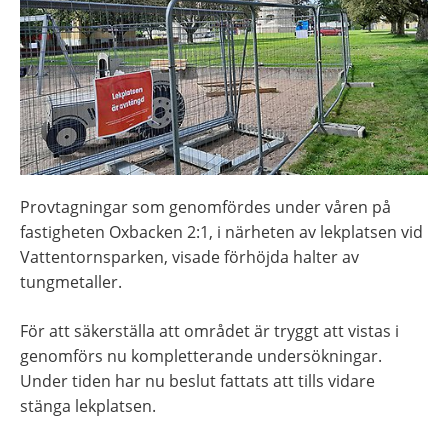
Provtagningar som genomfördes under våren på 
fastigheten Oxbacken 2:1, i närheten av lekplatsen vid 
Vattentornsparken, visade förhöjda halter av 
tungmetaller.
För att säkerställa att området är tryggt att vistas i 
genomförs nu kompletterande undersökningar. 
Under tiden har nu beslut fattats att tills vidare 
stänga lekplatsen.