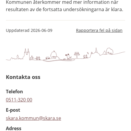
Kommunen återkommer med mer information när 
resultaten av de fortsatta undersökningarna är klara.
Uppdaterad
2026-06-09
Rapportera fel på sidan
Kontakta oss
Telefon
0511-320 00
E-post
skara.kommun@skara.se
Adress