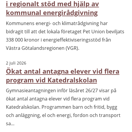
i regionalt stöd med hjälp av
kommunal energirådgivning
Kommunens energi- och klimatrådgivning har
bidragit till att det lokala företaget Pet Union beviljats
338 000 kronor i energieffektiviseringsstöd från
Västra Götalandsregionen (VGR).
2 juli 2026
Ökat antal antagna elever vid flera
program vid Katedralskolan
Gymnasieantagningen inför läsåret 26/27 visar på
ökat antal antagna elever vid flera program vid
Katedralskolan. Programmen barn och fritid, bygg
och anläggning, el och energi, fordon och transport
sa...