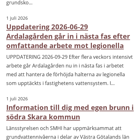
grundsko...
1 juli 2026
Uppdatering 2026-06-29
Ardalagården går in i nästa fas efter
omfattande arbete mot legionella
UPPDATERING 2026-09-29 Efter flera veckors intensivt
arbete går Ardalagården nu in i nästa fas i arbetet
med att hantera de förhöjda halterna av legionella
som upptäckts i fastighetens vattensystem. I...
1 juli 2026
Information till dig med egen brunn i
södra Skara kommun
Länsstyrelsen och SMHI har uppmärksammat att
grundvattennivåerna i delar av Västra Götalands län