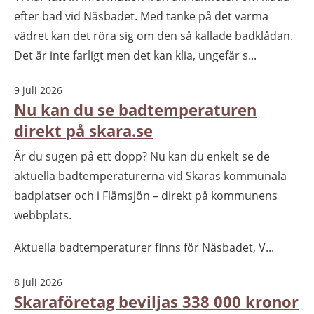
efter bad vid Näsbadet. Med tanke på det varma
vädret kan det röra sig om den så kallade badklådan.
Det är inte farligt men det kan klia, ungefär s...
9 juli 2026
Nu kan du se badtemperaturen
direkt på skara.se
Är du sugen på ett dopp? Nu kan du enkelt se de
aktuella badtemperaturerna vid Skaras kommunala
badplatser och i Flämsjön – direkt på kommunens
webbplats.
Aktuella badtemperaturer finns för Näsbadet, V...
8 juli 2026
Skaraföretag beviljas 338 000 kronor