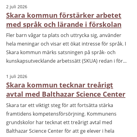
2 juli 2026
Skara kommun förstärker arbetet
med språk och lärande i förskolan
Fler barn vågar ta plats och uttrycka sig, använder
hela meningar och visar ett ökat intresse för språk. I
Skara kommun märks satsningen på språk- och
kunskapsutvecklande arbetssätt (SKUA) redan i för...
1 juli 2026
Skara kommun tecknar treårigt
avtal med Balthazar Science Center
Skara tar ett viktigt steg för att fortsätta stärka
framtidens kompetensförsörjning. Kommunens
grundskolor har tecknat ett treårigt avtal med
Balthazar Science Center för att ge elever i hela