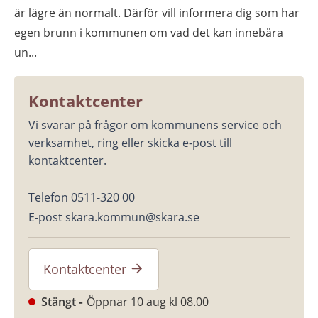
är lägre än normalt. Därför vill informera dig som har
egen brunn i kommunen om vad det kan innebära
un...
Kontaktcenter
Vi svarar på frågor om kommunens service och 
verksamhet, ring eller skicka e-post till 
kontaktcenter.
Telefon 0511-320 00
E-post skara.kommun@skara.se
Kontaktcenter
Stängt
Öppnar 10 aug kl 08.00