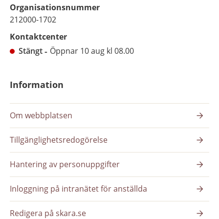
Organisationsnummer
212000-1702
Kontaktcenter
Stängt
Öppnar 10 aug kl 08.00
Information
Om webbplatsen
Tillgänglighetsredogörelse
Hantering av personuppgifter
Inloggning på intranätet för anställda
Redigera på skara.se