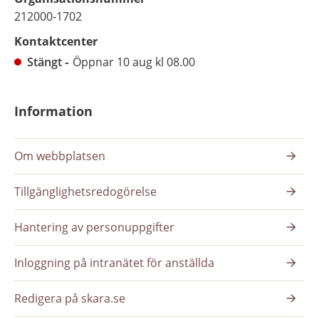
212000-1702
Kontaktcenter
Stängt
Öppnar 10 aug kl 08.00
Information
Om webbplatsen
Tillgänglighetsredogörelse
Hantering av personuppgifter
Inloggning på intranätet för anställda
Redigera på skara.se