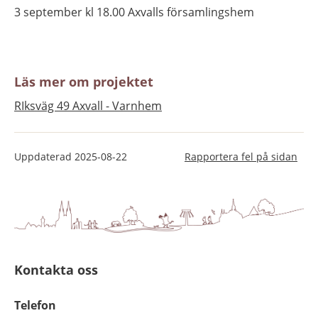
3 september kl 18.00 Axvalls församlingshem
Läs mer om projektet
RIksväg 49 Axvall - Varnhem
Uppdaterad
2025-08-22
Rapportera fel på sidan
Kontakta oss
Telefon