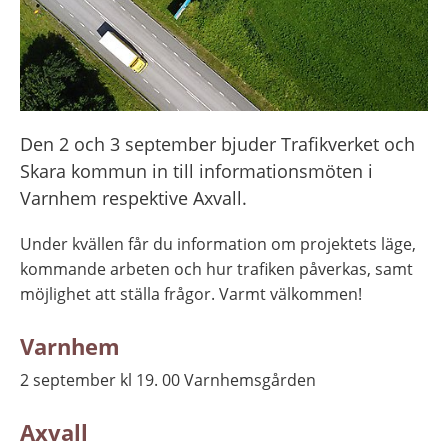
Den 2 och 3 september bjuder Trafikverket och 
Skara kommun in till informationsmöten i 
Varnhem respektive Axvall.
Under kvällen får du information om projektets läge, 
kommande arbeten och hur trafiken påverkas, samt 
möjlighet att ställa frågor. Varmt välkommen!
Varnhem
2 september kl 19. 00 Varnhemsgården
Axvall