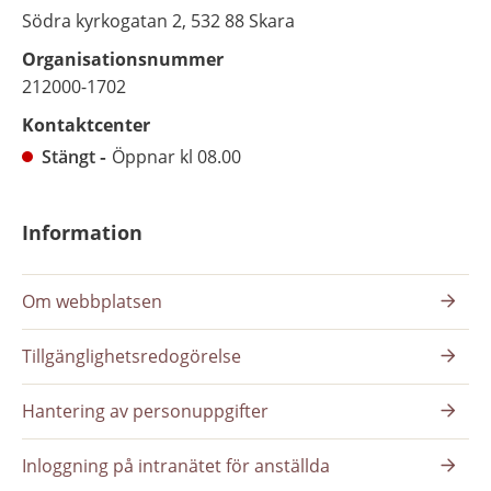
Södra kyrkogatan 2, 532 88 Skara
Organisationsnummer
212000-1702
Kontaktcenter
Stängt
Öppnar kl 08.00
Information
Om webbplatsen
Tillgänglighetsredogörelse
Hantering av personuppgifter
Inloggning på intranätet för anställda