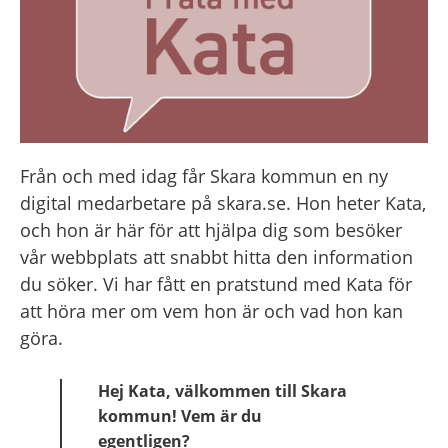
Från och med idag får Skara kommun en ny 
digital medarbetare på skara.se. Hon heter Kata, 
och hon är här för att hjälpa dig som besöker 
vår webbplats att snabbt hitta den information 
du söker. Vi har fått en pratstund med Kata för 
att höra mer om vem hon är och vad hon kan 
göra.
Hej Kata, välkommen till Skara 
kommun! Vem är du 
egentligen?