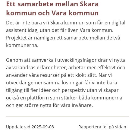
Ett samarbete mellan Skara 
kommun och Vara kommun
Det är inte bara vi i Skara kommun som får en digital 
assistent idag, utan det får även Vara kommun. 
Projektet är nämligen ett samarbete mellan de två 
kommunerna.
Genom att samverka i utvecklingsfrågor drar vi nytta 
av varandras erfarenheter, arbetar mer effektivt och 
använder våra resurser på ett klokt sätt. När vi 
utvecklar gemensamma lösningar får vi inte bara 
tillgång till fler idéer och perspektiv utan vi skapar 
också en plattform som stärker båda kommunerna 
och ger större nytta för våra invånare.
Uppdaterad
2025-09-08
Rapportera fel på sidan