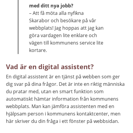
med ditt nya jobb?
– Att få möta alla nyfikna 
Skarabor och besökare på vår 
webbplats! Jag hoppas att jag kan 
göra vardagen lite enklare och 
vägen till kommunens service lite 
kortare.
Vad är en digital assistent?
En digital assistent är en tjänst på webben som ger 
dig svar på dina frågor. Det är inte en riktig människa 
du pratar med, utan en smart funktion som 
automatiskt hämtar information från kommunens 
webbplats. Man kan jämföra assistenten med en 
hjälpsam person i kommunens kontaktcenter, men 
här skriver du din fråga i ett fönster på webbsidan.