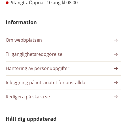
Stängt
Öppnar 10 aug kl 08.00
Information
Om webbplatsen
Tillgänglighetsredogörelse
Hantering av personuppgifter
Inloggning på intranätet för anställda
Redigera på skara.se
Håll dig uppdaterad