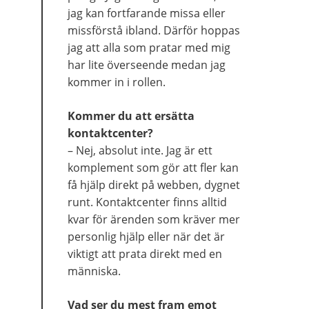
jag kan fortfarande missa eller 
missförstå ibland. Därför hoppas 
jag att alla som pratar med mig 
har lite överseende medan jag 
kommer in i rollen.
Kommer du att ersätta 
kontaktcenter?
– Nej, absolut inte. Jag är ett 
komplement som gör att fler kan 
få hjälp direkt på webben, dygnet 
runt. Kontaktcenter finns alltid 
kvar för ärenden som kräver mer 
personlig hjälp eller när det är 
viktigt att prata direkt med en 
människa.
Vad ser du mest fram emot 