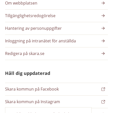
Om webbplatsen
Tillgänglighetsredogörelse
Hantering av personuppgifter
Inloggning på intranätet för anställda
Redigera på skara.se
Håll dig uppdaterad
Skara kommun på Facebook
Skara kommun på Instagram