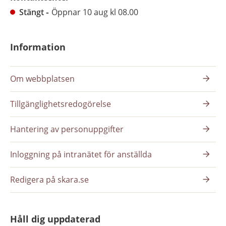
Stängt
Öppnar 10 aug kl 08.00
Information
Om webbplatsen
Tillgänglighetsredogörelse
Hantering av personuppgifter
Inloggning på intranätet för anställda
Redigera på skara.se
Håll dig uppdaterad