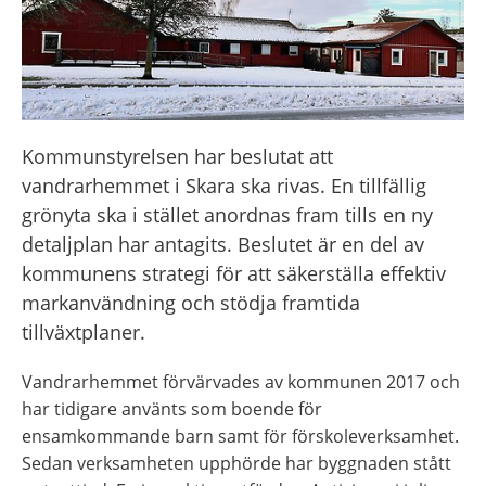
Kommunstyrelsen har beslutat att 
vandrarhemmet i Skara ska rivas. En tillfällig 
grönyta ska i stället anordnas fram tills en ny 
detaljplan har antagits. Beslutet är en del av 
kommunens strategi för att säkerställa effektiv 
markanvändning och stödja framtida 
tillväxtplaner.
Vandrarhemmet förvärvades av kommunen 2017 och 
har tidigare använts som boende för 
ensamkommande barn samt för förskoleverksamhet. 
Sedan verksamheten upphörde har byggnaden stått 