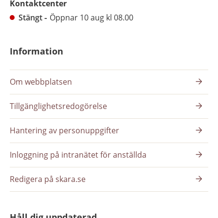
Kontaktcenter
Stängt
Öppnar 10 aug kl 08.00
Information
Om webbplatsen
Tillgänglighetsredogörelse
Hantering av personuppgifter
Inloggning på intranätet för anställda
Redigera på skara.se
Håll dig uppdaterad