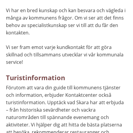
Vi har en bred kunskap och kan besvara och vägleda i 
många av kommunens frågor. Om vi ser att det finns 
behov av specialistkunskap ser vi till att du får den 
kontakten.
Vi ser fram emot varje kundkontakt för att göra 
skillnad och tillsammans utvecklar vi vår kommunala 
service!
Turistinformation
Förutom att vara din guide till kommunens tjänster 
och information, erbjuder Kontaktcenter också 
turistinformation. Upptäck vad Skara har att erbjuda 
– från historiska sevärdheter och vackra 
naturområden till spännande evenemang och 
aktiviteter. Vi hjälper dig att hitta de bästa platserna 
att besöka, rekommenderar restauranger och 