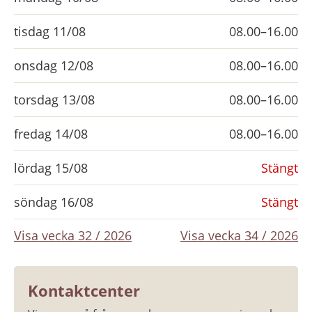
tisdag 11/08
08.00–16.00
onsdag 12/08
08.00–16.00
torsdag 13/08
08.00–16.00
fredag 14/08
08.00–16.00
lördag 15/08
Stängt
söndag 16/08
Stängt
Visa vecka 32 / 2026
Visa vecka 34 / 2026
Kontaktcenter