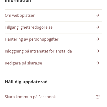
Information
Om webbplatsen
Tillgänglighetsredogörelse
Hantering av personuppgifter
Inloggning på intranätet för anställda
Redigera på skara.se
Håll dig uppdaterad
Skara kommun på Facebook