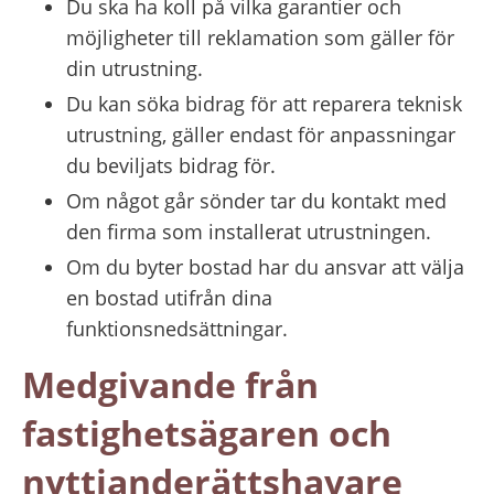
Du ska ha koll på vilka garantier och 
möjligheter till reklamation som gäller för 
din utrustning.
Du kan söka bidrag för att reparera teknisk 
utrustning, gäller endast för anpassningar 
du beviljats bidrag för.
Om något går sönder tar du kontakt med 
den firma som installerat utrustningen.
Om du byter bostad har du ansvar att välja 
en bostad utifrån dina 
funktionsnedsättningar.
Medgivande från 
fastighetsägaren och 
nyttjanderättshavare