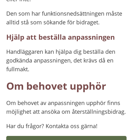
Den som har funktionsnedsättningen måste 
alltid stå som sökande för bidraget.
Hjälp att beställa anpassningen
Handläggaren kan hjälpa dig beställa den 
godkända anpassningen, det krävs då en 
fullmakt.
Om behovet upphör
Om behovet av anpassningen upphör finns 
möjlighet att ansöka om återställningsbidrag.
Har du frågor? Kontakta oss gärna!