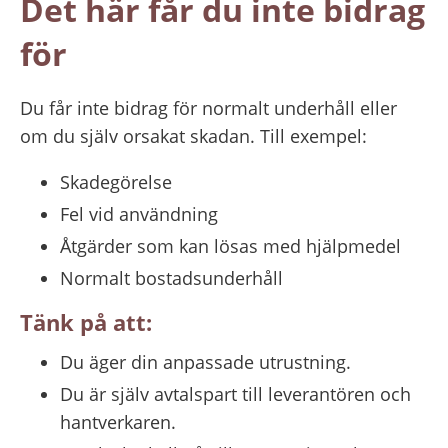
Det här får du inte bidrag 
för
Du får inte bidrag för normalt underhåll eller 
om du själv orsakat skadan. Till exempel:
Skadegörelse
Fel vid användning
Åtgärder som kan lösas med hjälpmedel
Normalt bostadsunderhåll
Tänk på att:
Du äger din anpassade utrustning.
Du är själv avtalspart till leverantören och 
hantverkaren.