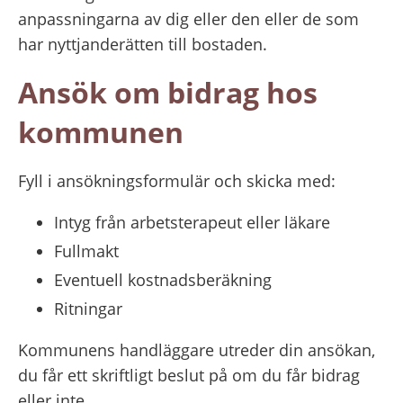
anpassningarna av dig eller den eller de som 
har nyttjanderätten till bostaden.
Ansök om bidrag hos 
kommunen
Fyll i ansökningsformulär och skicka med:
Intyg från arbetsterapeut eller läkare
Fullmakt
Eventuell kostnadsberäkning
Ritningar
Kommunens handläggare utreder din ansökan, 
du får ett skriftligt beslut på om du får bidrag 
eller inte.