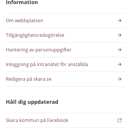
Information
Om webbplatsen
Tillgänglighetsredogörelse
Hantering av personuppgifter
Inloggning på intranätet för anställda
Redigera på skara.se
Håll dig uppdaterad
Skara kommun på Facebook