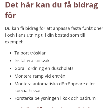
Det här kan du få bidrag 
för
Du kan få bidrag för att anpassa fasta funktioner 
i och i anslutning till din bostad som till 
exempel:
Ta bort trösklar
Installera spisvakt
Göra i ordning en duschplats
Montera ramp vid entrén
Montera automatiska dörröppnare eller 
specialhissar
Förstärka belysningen i kök och badrum