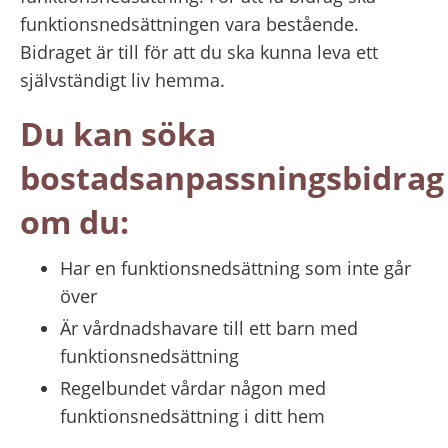
funktionsnedsättningen vara bestående. 
Bidraget är till för att du ska kunna leva ett 
självständigt liv hemma.
Du kan söka 
bostadsanpassningsbidrag 
om du:
Har en funktionsnedsättning som inte går 
över
Är vårdnadshavare till ett barn med 
funktionsnedsättning
Regelbundet vårdar någon med 
funktionsnedsättning i ditt hem