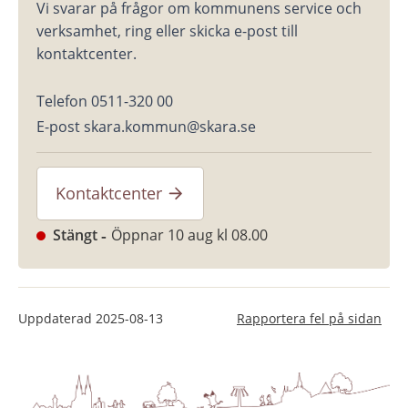
Vi svarar på frågor om kommunens service och 
verksamhet, ring eller skicka e-post till 
kontaktcenter.
Telefon 0511-320 00
E-post skara.kommun@skara.se
Kontaktcenter
Stängt
Öppnar 10 aug kl 08.00
Uppdaterad
2025-08-13
Rapportera fel på sidan