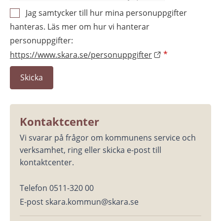
Jag samtycker till hur mina personuppgifter
hanteras. Läs mer om hur vi hanterar
personuppgifter:
https://www.skara.se/personuppgifter
*
Kontaktcenter
Vi svarar på frågor om kommunens service och 
verksamhet, ring eller skicka e-post till 
kontaktcenter.
Telefon 0511-320 00
E-post skara.kommun@skara.se