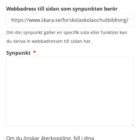
Webbadress till sidan som synpunkten berör
Om din synpunkt gäller en specifik sida eller funktion kan
du skriva in webbadressen till sidan här.
(obligatorisk)
Synpunkt
*
Om du önskar återkoppling, fyll i dina