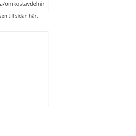
en till sidan här.