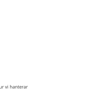
r vi hanterar