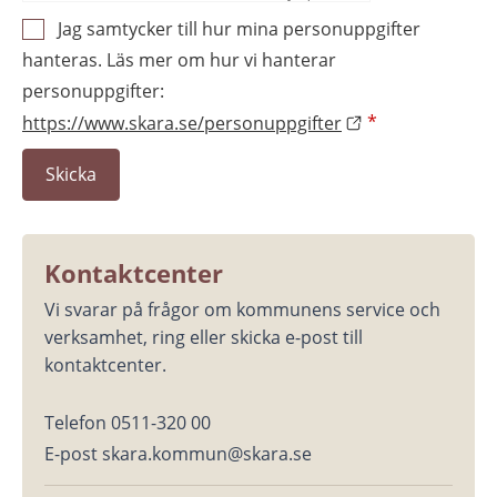
Jag samtycker till hur mina personuppgifter
hanteras. Läs mer om hur vi hanterar
personuppgifter:
https://www.skara.se/personuppgifter
*
Kontaktcenter
Vi svarar på frågor om kommunens service och 
verksamhet, ring eller skicka e-post till 
kontaktcenter.
Telefon 0511-320 00
E-post skara.kommun@skara.se