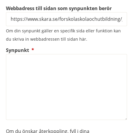
Webbadress till sidan som synpunkten berör
Om din synpunkt gäller en specifik sida eller funktion kan
du skriva in webbadressen till sidan här.
(obligatorisk)
Synpunkt
*
Om du önskar återkoppling, fyll i dina