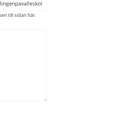
en till sidan här.