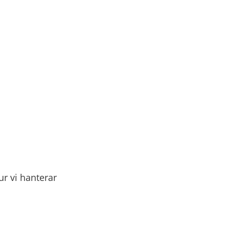
r vi hanterar