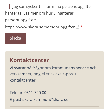
Jag samtycker till hur mina personuppgifter
hanteras. Läs mer om hur vi hanterar
personuppgifter:
https://www.skara.se/personuppgifter
*
Kontaktcenter
Vi svarar på frågor om kommunens service och 
verksamhet, ring eller skicka e-post till 
kontaktcenter.
Telefon 0511-320 00
E-post skara.kommun@skara.se