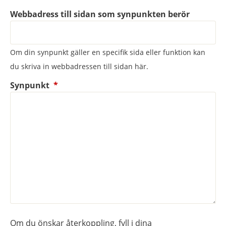
Webbadress till sidan som synpunkten berör
Om din synpunkt gäller en specifik sida eller funktion kan
du skriva in webbadressen till sidan här.
(obligatorisk)
Synpunkt
*
Om du önskar återkoppling, fyll i dina