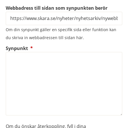
Webbadress till sidan som synpunkten berör
Om din synpunkt gäller en specifik sida eller funktion kan
du skriva in webbadressen till sidan här.
(obligatorisk)
Synpunkt
*
Om du önskar återkoppling, fyll i dina