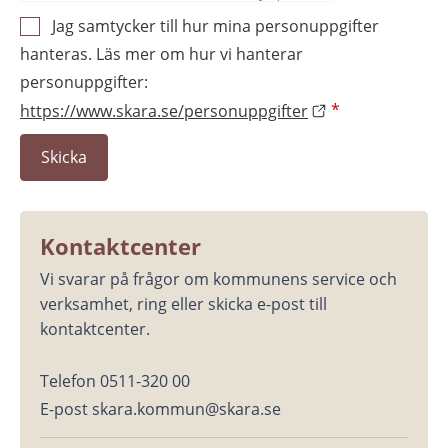
Jag samtycker till hur mina personuppgifter
hanteras. Läs mer om hur vi hanterar
personuppgifter:
https://www.skara.se/personuppgifter
*
Kontaktcenter
Vi svarar på frågor om kommunens service och 
verksamhet, ring eller skicka e-post till 
kontaktcenter.
Telefon 0511-320 00
E-post skara.kommun@skara.se