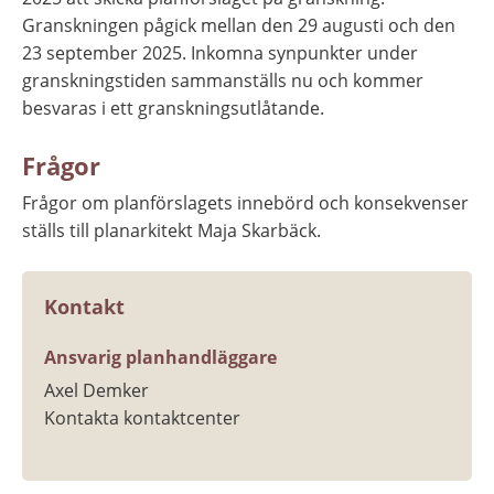
Granskningen pågick mellan den 29 augusti och den 
23 september 2025. Inkomna synpunkter under 
granskningstiden sammanställs nu och kommer 
besvaras i ett granskningsutlåtande.
Frågor
Frågor om planförslagets innebörd och konsekvenser 
ställs till planarkitekt Maja Skarbäck.
Kontakt
Ansvarig planhandläggare
Axel Demker
Kontakta kontaktcenter