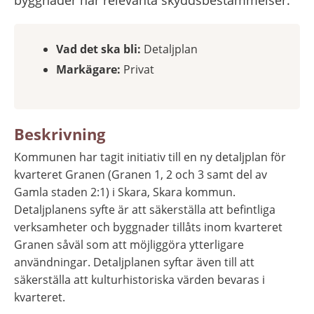
Vad det ska bli:
 Detaljplan
Markägare:
 Privat
Beskrivning
Kommunen har tagit initiativ till en ny detaljplan för 
kvarteret Granen (Granen 1, 2 och 3 samt del av 
Gamla staden 2:1) i Skara, Skara kommun. 
Detaljplanens syfte är att säkerställa att befintliga 
verksamheter och byggnader tillåts inom kvarteret 
Granen såväl som att möjliggöra ytterligare 
användningar. Detaljplanen syftar även till att 
säkerställa att kulturhistoriska värden bevaras i 
kvarteret.