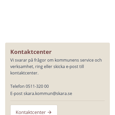
Kontaktcenter
Vi svarar på frågor om kommunens service och 
verksamhet, ring eller skicka e-post till 
kontaktcenter.
Telefon 0511-320 00
E-post skara.kommun@skara.se
Kontaktcenter