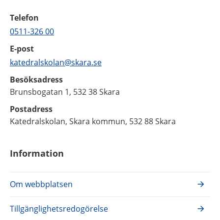
Telefon
0511-326 00
E-post
katedralskolan@skara.se
Besöksadress
Brunsbogatan 1, 532 38 Skara
Postadress
Katedralskolan, Skara kommun, 532 88 Skara
Information
Om webbplatsen
Tillgänglighetsredogörelse