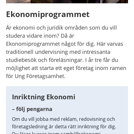
Ekonomiprogrammet
Är ekonomi och juridik områden som du vill 
studera vidare inom? Då är 
Ekonomiprogrammet något för dig. Här varvas 
traditionell undervisning med intressanta 
studiebesök och föreläsningar. I år tre får du 
möjlighet att starta ett eget företag inom ramen 
för Ung Företagsamhet.
Inriktning Ekonomi
– följ pengarna
Om du vill jobba med reklam, redovisning och 
företagsledning är detta rätt inriktning för dig. 