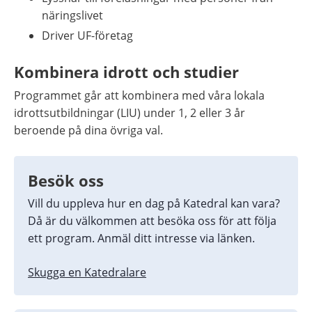
näringslivet
Driver UF-företag
Kombinera idrott och studier
Programmet går att kombinera med våra lokala 
idrottsutbildningar (LIU) under 1, 2 eller 3 år 
beroende på dina övriga val.
Besök oss
Vill du uppleva hur en dag på Katedral kan vara? 
Då är du välkommen att besöka oss för att följa 
ett program. Anmäl ditt intresse via länken.
Skugga en Katedralare