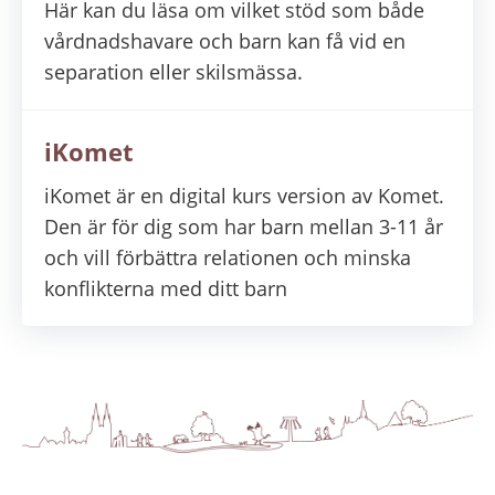
Här kan du läsa om vilket stöd som både
vårdnadshavare och barn kan få vid en
separation eller skilsmässa.
iKomet
iKomet är en digital kurs version av Komet.
Den är för dig som har barn mellan 3-11 år
och vill förbättra relationen och minska
konflikterna med ditt barn