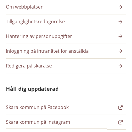
Om webbplatsen
Tillgänglighetsredogörelse
Hantering av personuppgifter
Inloggning på intranätet för anställda
Redigera på skara.se
Håll dig uppdaterad
Skara kommun på Facebook
Skara kommun på Instagram