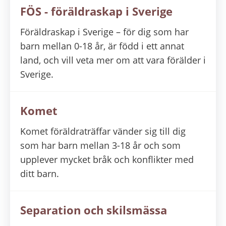
FÖS - föräldraskap i Sverige
Föräldraskap i Sverige – för dig som har
barn mellan 0-18 år, är född i ett annat
land, och vill veta mer om att vara förälder i
Sverige.
Komet
Komet föräldraträffar vänder sig till dig
som har barn mellan 3-18 år och som
upplever mycket bråk och konflikter med
ditt barn.
Separation och skilsmässa