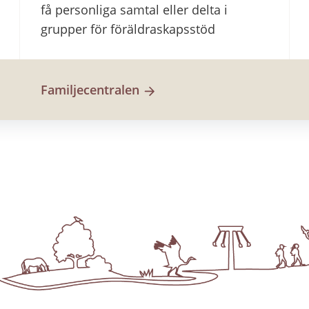
få personliga samtal eller delta i
grupper för föräldraskapsstöd
Familjecentralen