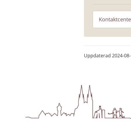
Kontaktcente
Uppdaterad
2024-08