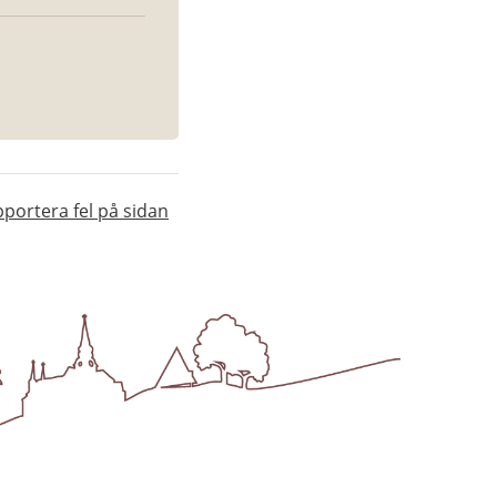
portera fel på sidan