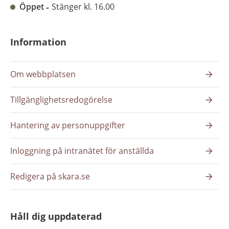
Öppet
Stänger kl. 16.00
Information
Om webbplatsen
Tillgänglighetsredogörelse
Hantering av personuppgifter
Inloggning på intranätet för anställda
Redigera på skara.se
Håll dig uppdaterad