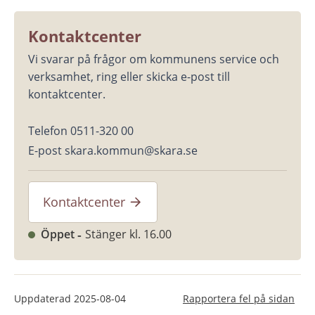
Kontaktcenter
Vi svarar på frågor om kommunens service och 
verksamhet, ring eller skicka e-post till 
kontaktcenter.
Telefon 0511-320 00
E-post skara.kommun@skara.se
Kontaktcenter
Öppet
Stänger kl. 16.00
Uppdaterad
2025-08-04
Rapportera fel på sidan