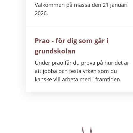
Välkommen på mässa den 21 januari
2026.
Prao - för dig som går i
grundskolan
Under prao får du prova på hur det är
att jobba och testa yrken som du
kanske vill arbeta med i framtiden.