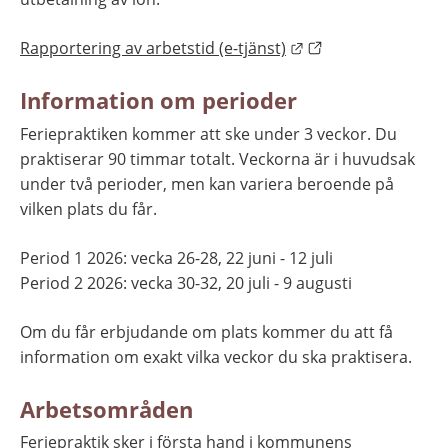
Länk till annan web
Rapportering av arbetstid (e-tjänst)
Information om perioder
Feriepraktiken kommer att ske under 3 veckor. Du 
praktiserar 90 timmar totalt. Veckorna är i huvudsak 
under två perioder, men kan variera beroende på 
vilken plats du får.
Period 1 2026: vecka 26-28, 22 juni - 12 juli
Period 2 2026: vecka 30-32, 20 juli - 9 augusti
Om du får erbjudande om plats kommer du att få 
information om exakt vilka veckor du ska praktisera.
Arbetsområden
Feriepraktik sker i första hand i kommunens 