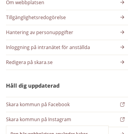
Om webbplatsen
Tillgänglighetsredogörelse
Hantering av personuppgifter
Inloggning på intranätet för anställda
Redigera på skara.se
Håll dig uppdaterad
Skara kommun på Facebook
Skara kommun på Instagram