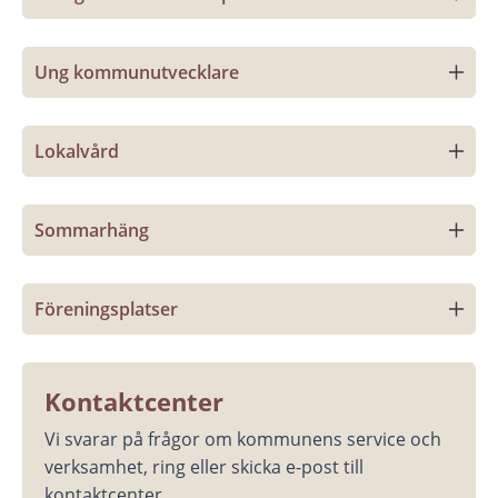
Ung kommunutvecklare
Lokalvård
Sommarhäng
Föreningsplatser
Kontaktcenter
Vi svarar på frågor om kommunens service och 
verksamhet, ring eller skicka e-post till 
kontaktcenter.