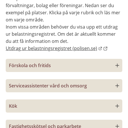
förvaltningar, bolag eller föreningar. Nedan ser du 
exempel på platser. Klicka på varje rubrik och läs mer 
om varje område.
Inom vissa områden behöver du visa upp ett utdrag 
ur belastningsregistret. Om det är aktuellt kommer 
du att få information om det.
Länk till an
Utdrag ur belastningsregistret (polisen.se)
Förskola och fritids
Serviceassistenter vård och omsorg
Kök
Fastighetsskötsel och parkarbete