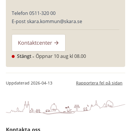
Telefon 0511-320 00
E-post skara.kommun@skara.se
Kontaktcenter
Stängt
Öppnar 10 aug kl 08.00
Uppdaterad
2026-04-13
Rapportera fel på sidan
Kontakta oss