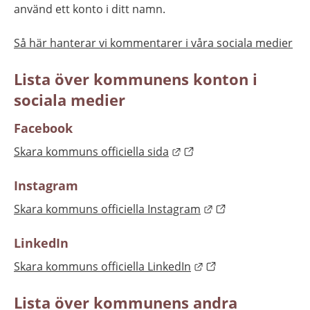
använd ett konto i ditt namn.
Så här hanterar vi kommentarer i våra sociala medier
Lista över kommunens konton i 
sociala medier
Facebook
Länk till annan webbplat
Skara kommuns officiella sida
Instagram
Länk till annan we
Skara kommuns officiella Instagram
LinkedIn
Länk till annan webb
Skara kommuns officiella LinkedIn
Lista över kommunens andra 