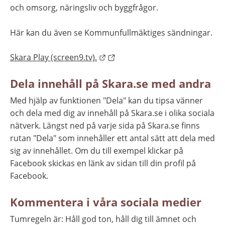
och omsorg, näringsliv och byggfrågor.
Här kan du även se Kommunfullmäktiges sändningar.
Länk till annan webbplats.
Skara Play (screen9.tv).
Dela innehåll på Skara.se med andra
Med hjälp av funktionen "Dela" kan du tipsa vänner 
och dela med dig av innehåll på Skara.se i olika sociala 
nätverk. Längst ned på varje sida på Skara.se finns 
rutan "Dela" som innehåller ett antal sätt att dela med 
sig av innehållet. Om du till exempel klickar på 
Facebook skickas en länk av sidan till din profil på 
Facebook.
Kommentera i våra sociala medier
Tumregeln är: Håll god ton, håll dig till ämnet och 