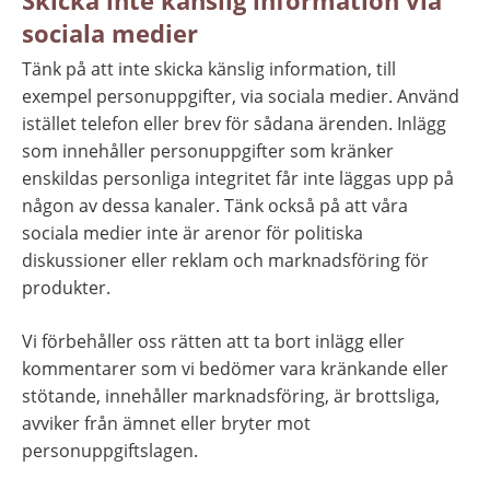
sociala medier
Tänk på att inte skicka känslig information, till 
exempel personuppgifter, via sociala medier. Använd 
istället telefon eller brev för sådana ärenden. Inlägg 
som innehåller personuppgifter som kränker 
enskildas personliga integritet får inte läggas upp på 
någon av dessa kanaler. Tänk också på att våra 
sociala medier inte är arenor för politiska 
diskussioner eller reklam och marknadsföring för 
produkter.
Vi förbehåller oss rätten att ta bort inlägg eller 
kommentarer som vi bedömer vara kränkande eller 
stötande, innehåller marknadsföring, är brottsliga, 
avviker från ämnet eller bryter mot 
personuppgiftslagen.