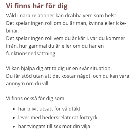
Vi finns här för dig
Våld i nära relationer kan drabba vem som helst.
Det spelar ingen roll om du är man, kvinna eller icke-
binär.
Det spelar ingen roll vem du är kär i, var du kommer 
ifrån, hur gammal du är eller om du har en 
funktionsnedsättning.
Vi kan hjälpa dig att ta dig ur en svår situation.
Du får stöd utan att det kostar något, och du kan vara 
anonym om du vill.
Vi finns också för dig som:
har blivit utsatt för våldtäkt
lever med hedersrelaterat förtryck
har tvingats till sex mot din vilja