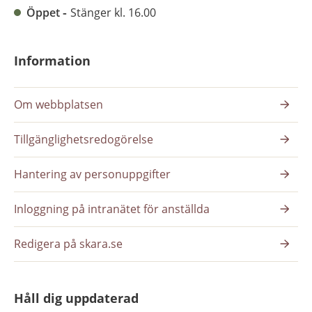
Öppet
Stänger kl. 16.00
Information
Om webbplatsen
Tillgänglighetsredogörelse
Hantering av personuppgifter
Inloggning på intranätet för anställda
Redigera på skara.se
Håll dig uppdaterad