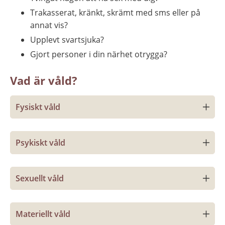
Trakasserat, kränkt, skrämt med sms eller på 
annat vis?
Upplevt svartsjuka?
Gjort personer i din närhet otrygga?
Vad är våld?
Fysiskt våld
Psykiskt våld
Sexuellt våld
Materiellt våld