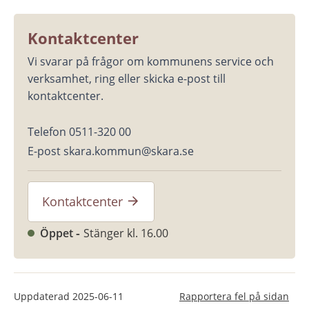
Kontaktcenter
Vi svarar på frågor om kommunens service och 
verksamhet, ring eller skicka e-post till 
kontaktcenter.
Telefon 0511-320 00
E-post skara.kommun@skara.se
Kontaktcenter
Öppet
Stänger kl. 16.00
Uppdaterad
2025-06-11
Rapportera fel på sidan