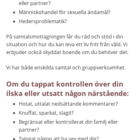
eller partner?
Människohandel för sexuella ändamål?
Hedersproblematik?
På samtalsmottagningen får du råd och stöd i din 
situation och hur du kan leva ett liv fritt från våld. Vi 
erbjuder också skyddat boende om du behöver det.
Vi har både enskilda samtal och gruppverksamhet.
Om du tappat kontrollen över din 
ilska eller utsatt någon närstående:
Hotat, uttalat nedsättande kommentarer?
Knuffat, sparkat, slagit?
Begränsat eller kontrollerat din familj eller 
partner?
Tvingat någon att ha sex med dig?