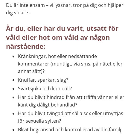
Du är inte ensam – vi lyssnar, tror på dig och hjälper 
dig vidare.
Är du, eller har du varit, utsatt för 
våld eller hot om våld av någon 
närstående:
Kränkningar, hot eller nedsättande 
kommentarer (muntligt, via sms, på nätet eller 
annat sätt)?
Knuffar, sparkar, slag?
Svartsjuka och kontroll?
Har du blivit hindrad från att träffa vänner eller 
känt dig dåligt behandlad?
Har du blivit tvingad att sälja sex eller utnyttjas 
för sexuella syften?
Blivit begränsad och kontrollerad av din familj 