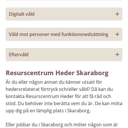
Digitalt våld
Våld mot personer med funktionsnedsättning
Eftervåld
Resurscentrum Heder Skaraborg
Är du eller någon annan du känner utsatt för 
hedersrelaterat förtryck och/eller våld? Då kan du 
kontakta Resurscentrum Heder för att få råd och 
stöd. Du behöver inte berätta vem du är. De kan möta 
upp dig på en lämplig plats i Skaraborg.
Eller jobbar du i Skaraborg och möter någon som är 