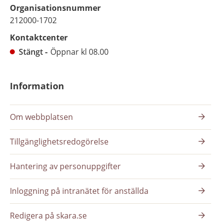
Organisationsnummer
212000-1702
Kontaktcenter
Stängt
Öppnar kl 08.00
Information
Om webbplatsen
Tillgänglighetsredogörelse
Hantering av personuppgifter
Inloggning på intranätet för anställda
Redigera på skara.se