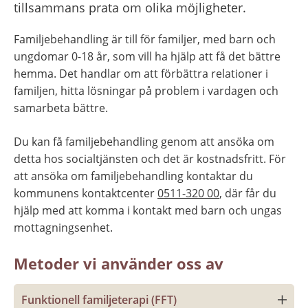
tillsammans prata om olika möjligheter.
Familjebehandling är till för familjer, med barn och 
ungdomar 0-18 år, som vill ha hjälp att få det bättre 
hemma. Det handlar om att förbättra relationer i 
familjen, hitta lösningar på problem i vardagen och 
samarbeta bättre.
Du kan få familjebehandling genom att ansöka om 
detta hos socialtjänsten och det är kostnadsfritt. För 
att ansöka om familjebehandling kontaktar du 
kommunens kontaktcenter 
0511-320 00
, där får du 
hjälp med att komma i kontakt med barn och ungas 
mottagningsenhet.
Metoder vi använder oss av
Funktionell familjeterapi (FFT)