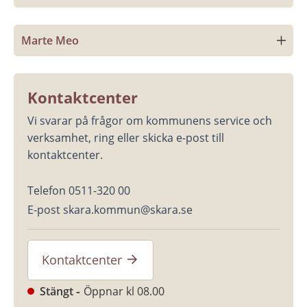
Marte Meo
Kontaktcenter
Vi svarar på frågor om kommunens service och 
verksamhet, ring eller skicka e-post till 
kontaktcenter.
Telefon 0511-320 00
E-post skara.kommun@skara.se
Kontaktcenter
Stängt
Öppnar kl 08.00