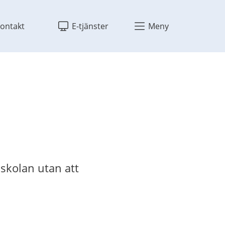
ontakt
E-tjänster
Meny
 skolan utan att 