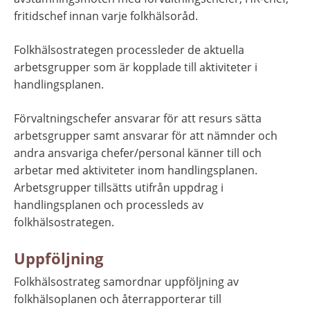
fritidschef innan varje folkhälsoråd.
Folkhälsostrategen processleder de aktuella 
arbetsgrupper som är kopplade till aktiviteter i 
handlingsplanen.
Förvaltningschefer ansvarar för att resurs sätta 
arbetsgrupper samt ansvarar för att nämnder och 
andra ansvariga chefer/personal känner till och 
arbetar med aktiviteter inom handlingsplanen. 
Arbetsgrupper tillsätts utifrån uppdrag i 
handlingsplanen och processleds av 
folkhälsostrategen.
Uppföljning
Folkhälsostrateg samordnar uppföljning av 
folkhälsoplanen och återrapporterar till 