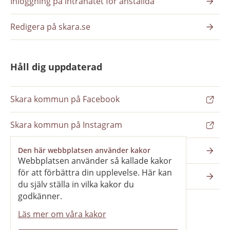
Inloggning på intranätet för anställda
Redigera på skara.se
Håll dig uppdaterad
Skara kommun på Facebook
Skara kommun på Instagram
Nyhetsbrev
Den här webbplatsen använder kakor
Webbplatsen använder så kallade kakor
för att förbättra din upplevelse. Här kan
Pressrum
du själv ställa in vilka kakor du
godkänner.
Läs mer om våra kakor
Våra webbplatser