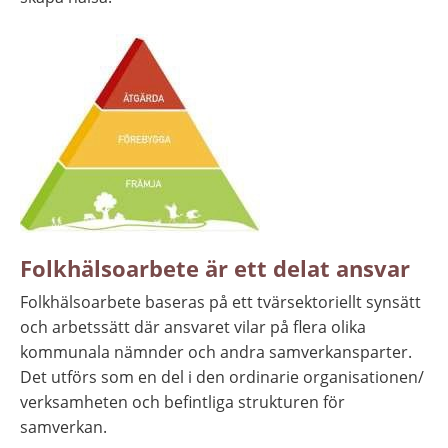
Folkhälsoarbete är ett delat ansvar
Folkhälsoarbete baseras på ett tvärsektoriellt synsätt 
och arbetssätt där ansvaret vilar på flera olika 
kommunala nämnder och andra samverkansparter. 
Det utförs som en del i den ordinarie organisationen/ 
verksamheten och befintliga strukturen för 
samverkan.