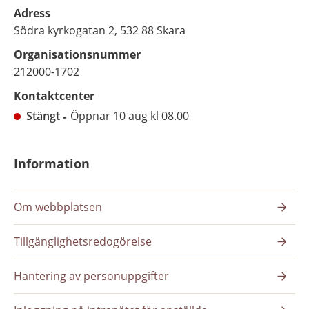
Adress
Södra kyrkogatan 2, 532 88 Skara
Organisationsnummer
212000-1702
Kontaktcenter
Stängt
Öppnar 10 aug kl 08.00
Information
Om webbplatsen
Tillgänglighetsredogörelse
Hantering av personuppgifter