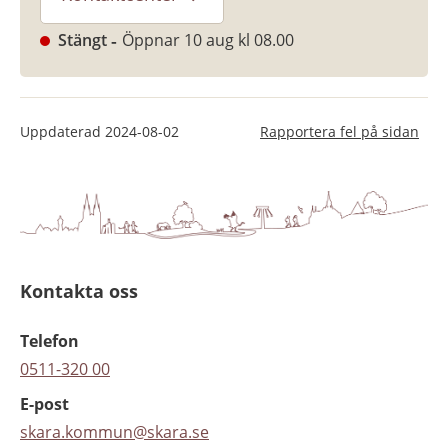
Stängt
Öppnar 10 aug kl 08.00
Uppdaterad
2024-08-02
Rapportera fel på sidan
Kontakta oss
Telefon
0511-320 00
E-post
skara.kommun@skara.se