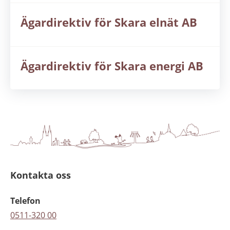
Ägardirektiv för Skara elnät AB
Ägardirektiv för Skara energi AB
Kontakta oss
Telefon
0511-320 00