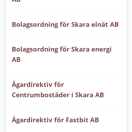
Bolagsordning för Skara elnät AB
Bolagsordning för Skara energi
AB
Ägardirektiv för
Centrumbostäder i Skara AB
Ägardirektiv för Fastbit AB