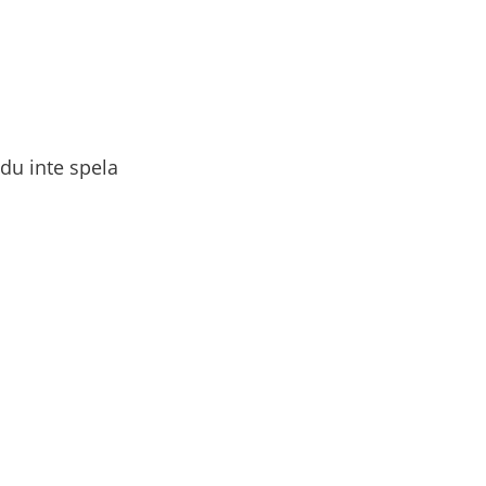
u inte spela 