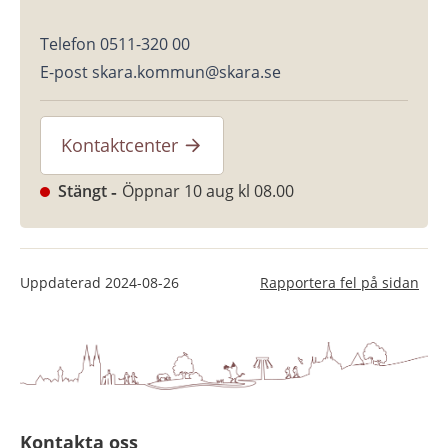
Telefon 0511-320 00
E-post skara.kommun@skara.se
Kontaktcenter
Stängt
Öppnar 10 aug kl 08.00
Uppdaterad
2024-08-26
Rapportera fel på sidan
Kontakta oss