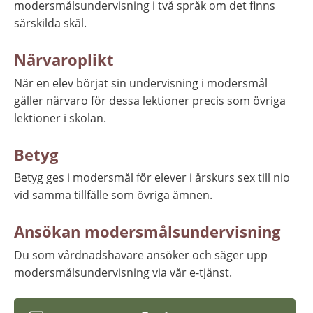
modersmålsundervisning i två språk om det finns 
särskilda skäl.
Närvaroplikt
När en elev börjat sin undervisning i modersmål 
gäller närvaro för dessa lektioner precis som övriga 
lektioner i skolan.
Betyg
Betyg ges i modersmål för elever i årskurs sex till nio 
vid samma tillfälle som övriga ämnen.
Ansökan modersmålsundervisning
Du som vårdnadshavare ansöker och säger upp 
modersmålsundervisning via vår e-tjänst.