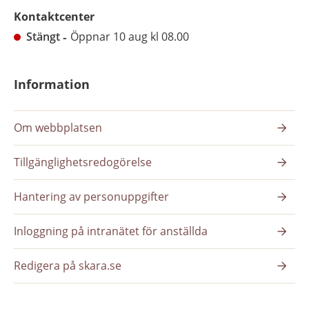
Kontaktcenter
Stängt
Öppnar 10 aug kl 08.00
Information
Om webbplatsen
Tillgänglighetsredogörelse
Hantering av personuppgifter
Inloggning på intranätet för anställda
Redigera på skara.se