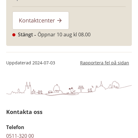
Kontaktcenter
Stängt
Öppnar 10 aug kl 08.00
Uppdaterad
2024-07-03
Rapportera fel på sidan
Kontakta oss
Telefon
0511-320 00