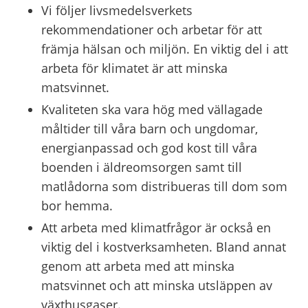
Vi följer livsmedelsverkets 
rekommendationer och arbetar för att 
främja hälsan och miljön. En viktig del i att 
arbeta för klimatet är att minska 
matsvinnet.
Kvaliteten ska vara hög med vällagade 
måltider till våra barn och ungdomar, 
energianpassad och god kost till våra 
boenden i äldreomsorgen samt till 
matlådorna som distribueras till dom som 
bor hemma.
Att arbeta med klimatfrågor är också en 
viktig del i kostverksamheten. Bland annat 
genom att arbeta med att minska 
matsvinnet och att minska utsläppen av 
växthusgaser.