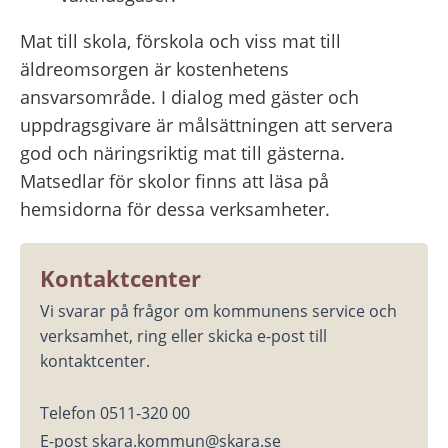
Mat till skola, förskola och viss mat till 
äldreomsorgen är kostenhetens 
ansvarsområde. I dialog med gäster och 
uppdragsgivare är målsättningen att servera 
god och näringsriktig mat till gästerna. 
Matsedlar för skolor finns att läsa på 
hemsidorna för dessa verksamheter.
Kontaktcenter
Vi svarar på frågor om kommunens service och 
verksamhet, ring eller skicka e-post till 
kontaktcenter.
Telefon 0511-320 00
E-post skara.kommun@skara.se