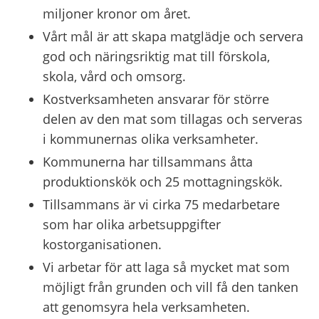
miljoner kronor om året.
Vårt mål är att skapa matglädje och servera 
god och näringsriktig mat till förskola, 
skola, vård och omsorg.
Kostverksamheten ansvarar för större 
delen av den mat som tillagas och serveras 
i kommunernas olika verksamheter.
Kommunerna har tillsammans åtta 
produktionskök och 25 mottagningskök.
Tillsammans är vi cirka 75 medarbetare 
som har olika arbetsuppgifter 
kostorganisationen.
Vi arbetar för att laga så mycket mat som 
möjligt från grunden och vill få den tanken 
att genomsyra hela verksamheten.