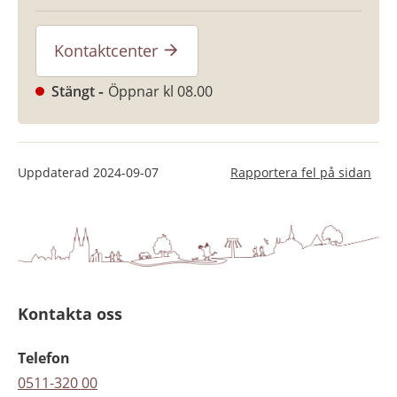
Kontaktcenter
Stängt
Öppnar kl 08.00
Uppdaterad
2024-09-07
Rapportera fel på sidan
Kontakta oss
Telefon
0511-320 00