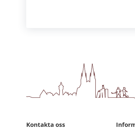
Kontakta oss
Infor