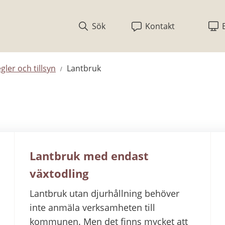
Sök
Kontakt
egler och tillsyn
Lantbruk
Lantbruk med endast
växtodling
Lantbruk utan djurhållning behöver
inte anmäla verksamheten till
kommunen. Men det finns mycket att