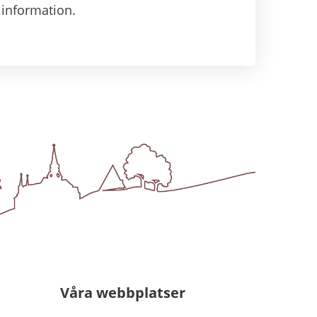
information.
Våra webbplatser