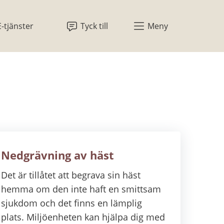
E-tjänster
Tyck till
Meny
Nedgrävning av häst
Det är tillåtet att begrava sin häst
hemma om den inte haft en smittsam
sjukdom och det finns en lämplig
plats. Miljöenheten kan hjälpa dig med