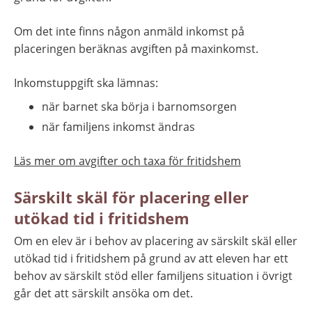
Om det inte finns någon anmäld inkomst på 
placeringen beräknas avgiften på maxinkomst.
Inkomstuppgift ska lämnas:
när barnet ska börja i barnomsorgen
när familjens inkomst ändras
Läs mer om avgifter och taxa för fritidshem
Särskilt skäl för placering eller 
utökad tid i fritidshem
Om en elev är i behov av placering av särskilt skäl eller 
utökad tid i fritidshem på grund av att eleven har ett 
behov av särskilt stöd eller familjens situation i övrigt 
går det att särskilt ansöka om det.