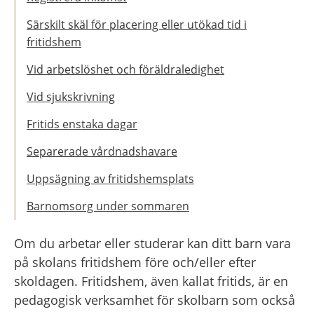
Särskilt skäl för placering eller utökad tid i
fritidshem
Vid arbetslöshet och föräldraledighet
Vid sjukskrivning
Fritids enstaka dagar
Separerade vårdnadshavare
Uppsägning av fritidshemsplats
Barnomsorg under sommaren
Om du arbetar eller studerar kan ditt barn vara 
på skolans fritidshem före och/eller efter 
skoldagen. Fritidshem, även kallat fritids, är en 
pedagogisk verksamhet för skolbarn som också 