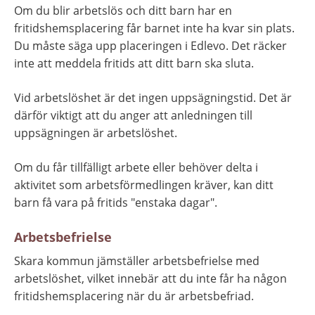
Om du blir arbetslös och ditt barn har en 
fritidshemsplacering får barnet inte ha kvar sin plats. 
Du måste säga upp placeringen i Edlevo. Det räcker 
inte att meddela fritids att ditt barn ska sluta.
Vid arbetslöshet är det ingen uppsägningstid. Det är 
därför viktigt att du anger att anledningen till 
uppsägningen är arbetslöshet.
Om du får tillfälligt arbete eller behöver delta i 
aktivitet som arbetsförmedlingen kräver, kan ditt 
barn få vara på fritids "enstaka dagar".
Arbetsbefrielse
Skara kommun jämställer arbetsbefrielse med 
arbetslöshet, vilket innebär att du inte får ha någon 
fritidshemsplacering när du är arbetsbefriad.