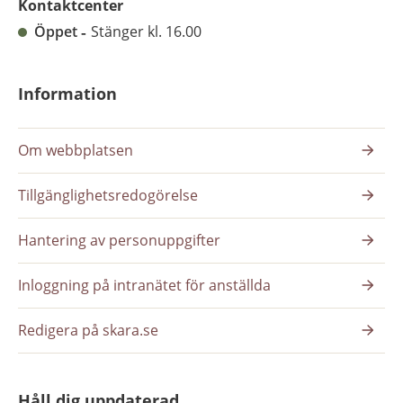
Kontaktcenter
Öppet
Stänger kl. 16.00
Information
Om webbplatsen
Tillgänglighetsredogörelse
Hantering av personuppgifter
Inloggning på intranätet för anställda
Redigera på skara.se
Håll dig uppdaterad