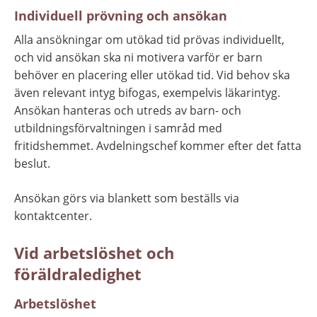
Individuell prövning och ansökan
Alla ansökningar om utökad tid prövas individuellt, 
och vid ansökan ska ni motivera varför er barn 
behöver en placering eller utökad tid. Vid behov ska 
även relevant intyg bifogas, exempelvis läkarintyg. 
Ansökan hanteras och utreds av barn- och 
utbildningsförvaltningen i samråd med 
fritidshemmet. Avdelningschef kommer efter det fatta 
beslut.
Ansökan görs via blankett som beställs via 
kontaktcenter.
Vid arbetslöshet och 
föräldraledighet
Arbetslöshet