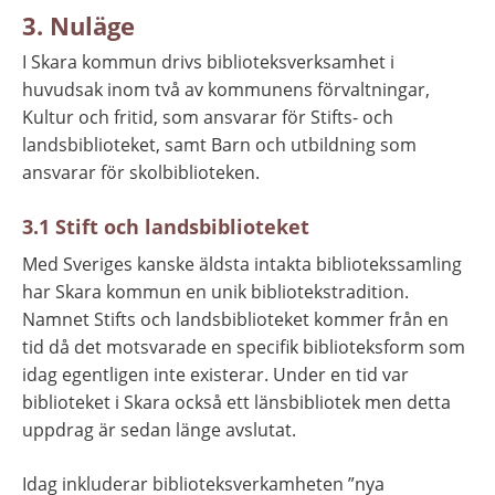
3. Nuläge
I Skara kommun drivs biblioteksverksamhet i 
huvudsak inom två av kommunens förvaltningar, 
Kultur och fritid, som ansvarar för Stifts- och 
landsbiblioteket, samt Barn och utbildning som 
ansvarar för skolbiblioteken.
3.1 Stift och landsbiblioteket
Med Sveriges kanske äldsta intakta bibliotekssamling 
har Skara kommun en unik bibliotekstradition. 
Namnet Stifts och landsbiblioteket kommer från en 
tid då det motsvarade en specifik biblioteksform som 
idag egentligen inte existerar. Under en tid var 
biblioteket i Skara också ett länsbibliotek men detta 
uppdrag är sedan länge avslutat.
Idag inkluderar biblioteksverkamheten ”nya 