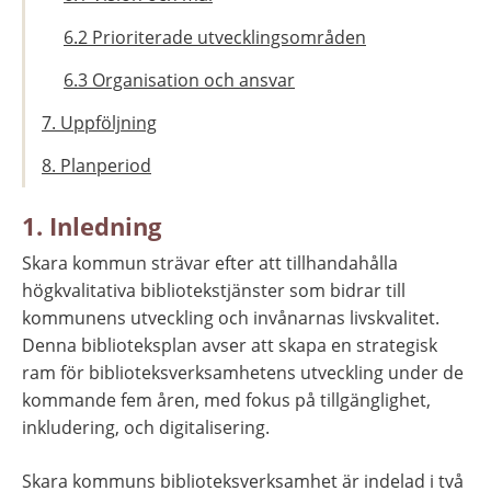
6.2 Prioriterade utvecklingsområden
6.3 Organisation och ansvar
7. Uppföljning
8. Planperiod
1. Inledning
Skara kommun strävar efter att tillhandahålla 
högkvalitativa bibliotekstjänster som bidrar till 
kommunens utveckling och invånarnas livskvalitet. 
Denna biblioteksplan avser att skapa en strategisk 
ram för biblioteksverksamhetens utveckling under de 
kommande fem åren, med fokus på tillgänglighet, 
inkludering, och digitalisering.
Skara kommuns biblioteksverksamhet är indelad i två 