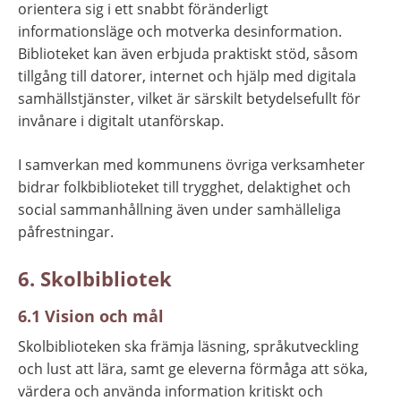
orientera sig i ett snabbt föränderligt 
informationsläge och motverka desinformation. 
Biblioteket kan även erbjuda praktiskt stöd, såsom 
tillgång till datorer, internet och hjälp med digitala 
samhällstjänster, vilket är särskilt betydelsefullt för 
invånare i digitalt utanförskap.
I samverkan med kommunens övriga verksamheter 
bidrar folkbiblioteket till trygghet, delaktighet och 
social sammanhållning även under samhälleliga 
påfrestningar.
6. Skolbibliotek
6.1 Vision och mål
Skolbiblioteken ska främja läsning, språkutveckling 
och lust att lära, samt ge eleverna förmåga att söka, 
värdera och använda information kritiskt och 