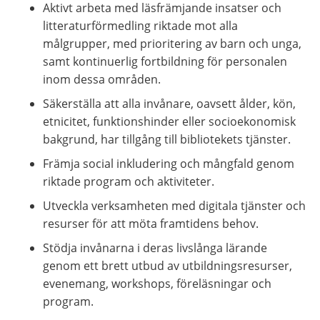
Aktivt arbeta med läsfrämjande insatser och 
litteraturförmedling riktade mot alla 
målgrupper, med prioritering av barn och unga, 
samt kontinuerlig fortbildning för personalen 
inom dessa områden.
Säkerställa att alla invånare, oavsett ålder, kön, 
etnicitet, funktionshinder eller socioekonomisk 
bakgrund, har tillgång till bibliotekets tjänster.
Främja social inkludering och mångfald genom 
riktade program och aktiviteter.
Utveckla verksamheten med digitala tjänster och 
resurser för att möta framtidens behov.
Stödja invånarna i deras livslånga lärande 
genom ett brett utbud av utbildningsresurser, 
evenemang, workshops, föreläsningar och 
program.