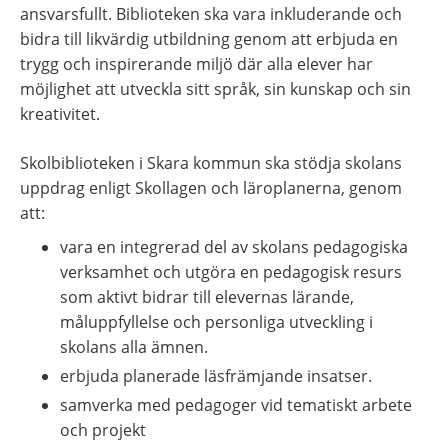
ansvarsfullt. Biblioteken ska vara inkluderande och 
bidra till likvärdig utbildning genom att erbjuda en 
trygg och inspirerande miljö där alla elever har 
möjlighet att utveckla sitt språk, sin kunskap och sin 
kreativitet.
Skolbiblioteken i Skara kommun ska stödja skolans 
uppdrag enligt Skollagen och läroplanerna, genom 
att:
vara en integrerad del av skolans pedagogiska 
verksamhet och utgöra en pedagogisk resurs 
som aktivt bidrar till elevernas lärande, 
måluppfyllelse och personliga utveckling i 
skolans alla ämnen.
erbjuda planerade läsfrämjande insatser.
samverka med pedagoger vid tematiskt arbete 
och projekt