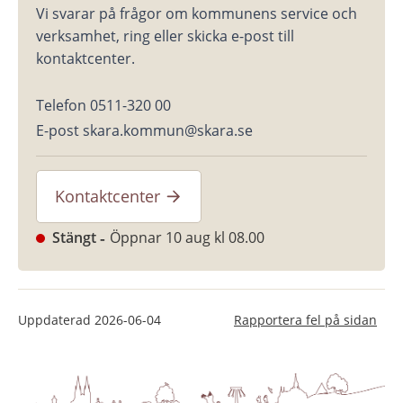
Vi svarar på frågor om kommunens service och 
verksamhet, ring eller skicka e-post till 
kontaktcenter.
Telefon 0511-320 00
E-post skara.kommun@skara.se
Kontaktcenter
Stängt
Öppnar 10 aug kl 08.00
Uppdaterad
2026-06-04
Rapportera fel på sidan