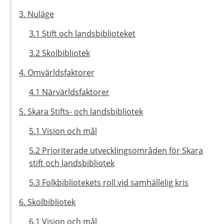
3. Nuläge
3.1 Stift och landsbiblioteket
3.2 Skolbibliotek
4. Omvärldsfaktorer
4.1 Närvärldsfaktorer
5. Skara Stifts- och landsbibliotek
5.1 Vision och mål
5.2 Prioriterade utvecklingsområden för Skara
stift och landsbibliotek
5.3 Folkbibliotekets roll vid samhällelig kris
6. Skolbibliotek
6.1 Vision och mål