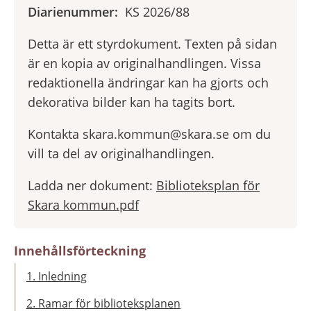
Diarienummer:
KS 2026/88
Detta är ett styrdokument. Texten på sidan
är en kopia av originalhandlingen. Vissa
redaktionella ändringar kan ha gjorts och
dekorativa bilder kan ha tagits bort.
Kontakta skara.kommun@skara.se om du
vill ta del av originalhandlingen.
Ladda ner dokument:
Biblioteksplan för
Skara kommun.pdf
Innehållsförteckning
1. Inledning
2. Ramar för biblioteksplanen