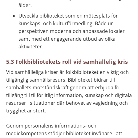
ålder.
Utveckla biblioteket som en mötesplats för 
kunskaps- och kulturförmedling. Både ur 
perspektiven moderna och anpassade lokaler 
samt med ett engagerande utbud av olika 
aktiviteter.
5.3 Folkbibliotekets roll vid samhällelig kris
Vid samhälleliga kriser är folkbiblioteket en viktig och 
tillgänglig samhällsresurs. Biblioteket bidrar till 
samhällets motståndskraft genom att erbjuda fri 
tillgång till tillförlitlig information, kunskap och digitala 
resurser i situationer där behovet av vägledning och 
trygghet är stort.
Genom personalens informations- och 
mediekompetens stödjer biblioteket invånare i att 