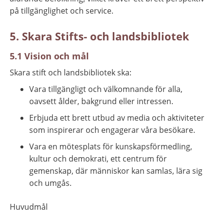
på tillgänglighet och service.
5. Skara Stifts- och landsbibliotek
5.1 Vision och mål
Skara stift och landsbibliotek ska:
Vara tillgängligt och välkomnande för alla, 
oavsett ålder, bakgrund eller intressen.
Erbjuda ett brett utbud av media och aktiviteter 
som inspirerar och engagerar våra besökare.
Vara en mötesplats för kunskapsförmedling, 
kultur och demokrati, ett centrum för 
gemenskap, där människor kan samlas, lära sig 
och umgås.
Huvudmål