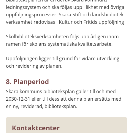
ledningssystem och ska följas upp i likhet med övriga 
uppföljningsprocesser. Skara Stift och landsbibliotek 
verksamhet redovisas i Kultur och Fritids uppföljning
Skolbiblioteksverksamheten följs upp årligen inom 
ramen för skolans systematiska kvalitetsarbete.
Uppföljningen ligger till grund för vidare utveckling 
och revidering av planen.
8. Planperiod
Skara kommuns biblioteksplan gäller till och med 
2030-12-31 eller till dess att denna plan ersätts med 
en ny, reviderad, biblioteksplan.
Kontaktcenter