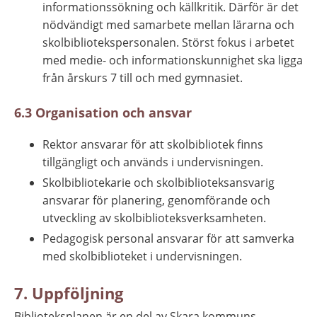
informationssökning och källkritik. Därför är det 
nödvändigt med samarbete mellan lärarna och 
skolbibliotekspersonalen. Störst fokus i arbetet 
med medie- och informationskunnighet ska ligga 
från årskurs 7 till och med gymnasiet.
6.3 Organisation och ansvar
Rektor ansvarar för att skolbibliotek finns 
tillgängligt och används i undervisningen.
Skolbibliotekarie och skolbiblioteksansvarig 
ansvarar för planering, genomförande och 
utveckling av skolbiblioteksverksamheten.
Pedagogisk personal ansvarar för att samverka 
med skolbiblioteket i undervisningen.
7. Uppföljning
Biblioteksplanen är en del av Skara kommuns 