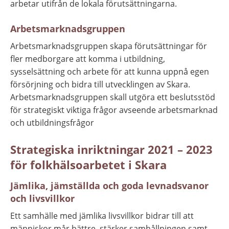
arbetar utifrån de lokala förutsättningarna.
Arbetsmarknadsgruppen
Arbetsmarknadsgruppen skapa förutsättningar för 
fler medborgare att komma i utbildning, 
sysselsättning och arbete för att kunna uppnå egen 
försörjning och bidra till utvecklingen av Skara.
Arbetsmarknadsgruppen skall utgöra ett beslutsstöd 
för strategiskt viktiga frågor avseende arbetsmarknad 
och utbildningsfrågor
Strategiska inriktningar 2021 – 2023 
för folkhälsoarbetet i Skara
Jämlika, jämställda och goda levnadsvanor 
och livsvillkor
Ett samhälle med jämlika livsvillkor bidrar till att 
människor mår bättre, stärker samhållningen samt 