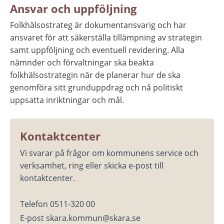
Ansvar och uppföljning
Folkhälsostrateg är dokumentansvarig och har 
ansvaret för att säkerställa tillämpning av strategin 
samt uppföljning och eventuell revidering. Alla 
nämnder och förvaltningar ska beakta 
folkhälsostrategin när de planerar hur de ska 
genomföra sitt grunduppdrag och nå politiskt 
uppsatta inriktningar och mål.
Kontaktcenter
Vi svarar på frågor om kommunens service och 
verksamhet, ring eller skicka e-post till 
kontaktcenter.
Telefon 0511-320 00
E-post skara.kommun@skara.se