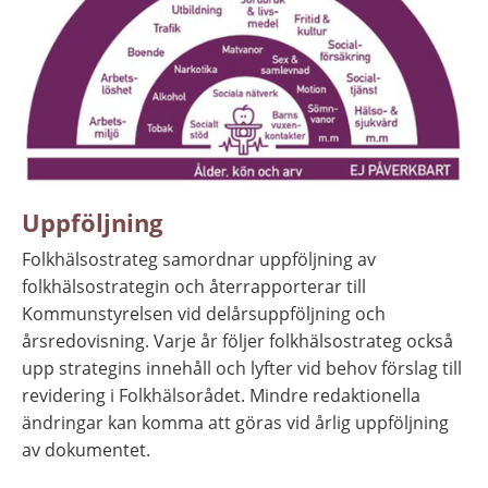
Uppföljning
Folkhälsostrateg samordnar uppföljning av 
folkhälsostrategin och återrapporterar till 
Kommunstyrelsen vid delårsuppföljning och 
årsredovisning. Varje år följer folkhälsostrateg också 
upp strategins innehåll och lyfter vid behov förslag till 
revidering i Folkhälsorådet. Mindre redaktionella 
ändringar kan komma att göras vid årlig uppföljning 
av dokumentet.