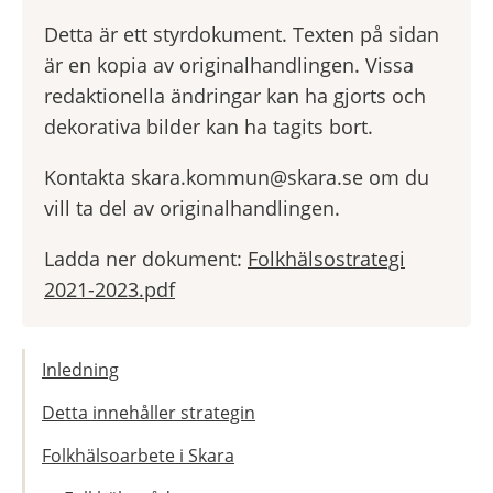
Detta är ett styrdokument. Texten på sidan
är en kopia av originalhandlingen. Vissa
redaktionella ändringar kan ha gjorts och
dekorativa bilder kan ha tagits bort.
Kontakta skara.kommun@skara.se om du
vill ta del av originalhandlingen.
Ladda ner dokument:
Folkhälsostrategi
2021-2023.pdf
Inledning
Detta innehåller strategin
Folkhälsoarbete i Skara