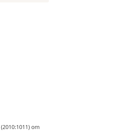
g (2010:1011) om 