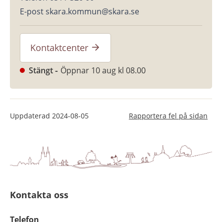
E-post skara.kommun@skara.se
Kontaktcenter
Stängt
Öppnar 10 aug kl 08.00
Uppdaterad
2024-08-05
Rapportera fel på sidan
Kontakta oss
Telefon