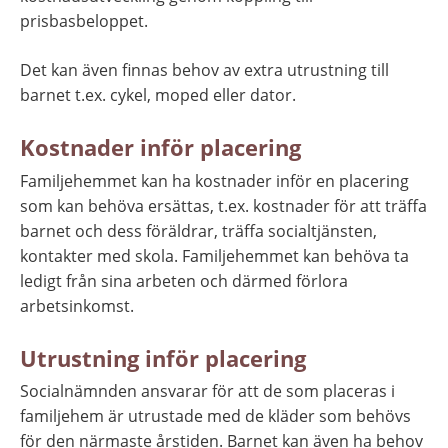
prisbasbeloppet.
Det kan även finnas behov av extra utrustning till 
barnet t.ex. cykel, moped eller dator.
Kostnader inför placering
Familjehemmet kan ha kostnader inför en placering 
som kan behöva ersättas, t.ex. kostnader för att träffa 
barnet och dess föräldrar, träffa socialtjänsten, 
kontakter med skola. Familjehemmet kan behöva ta 
ledigt från sina arbeten och därmed förlora 
arbetsinkomst.
Utrustning inför placering
Socialnämnden ansvarar för att de som placeras i 
familjehem är utrustade med de kläder som behövs 
för den närmaste årstiden. Barnet kan även ha behov 