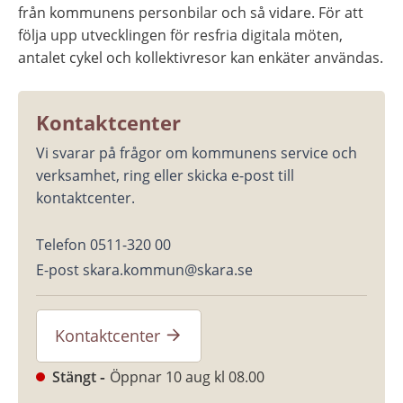
från kommunens personbilar och så vidare. För att 
följa upp utvecklingen för resfria digitala möten, 
antalet cykel och kollektivresor kan enkäter användas.
Kontaktcenter
Vi svarar på frågor om kommunens service och 
verksamhet, ring eller skicka e-post till 
kontaktcenter.
Telefon 0511-320 00
E-post skara.kommun@skara.se
Kontaktcenter
Stängt
Öppnar 10 aug kl 08.00