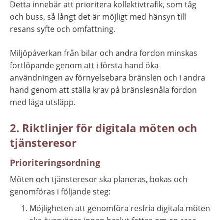
Detta innebär att prioritera kollektivtrafik, som tåg 
och buss, så långt det är möjligt med hänsyn till 
resans syfte och omfattning.
Miljöpåverkan från bilar och andra fordon minskas 
fortlöpande genom att i första hand öka 
användningen av förnyelsebara bränslen och i andra 
hand genom att ställa krav på bränslesnåla fordon 
med låga utsläpp.
2. Riktlinjer för digitala möten och 
tjänsteresor
Prioriteringsordning
Möten och tjänsteresor ska planeras, bokas och 
genomföras i följande steg:
Möjligheten att genomföra resfria digitala möten 