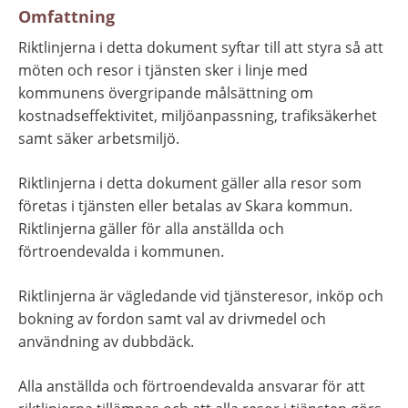
Omfattning
Riktlinjerna i detta dokument syftar till att styra så att 
möten och resor i tjänsten sker i linje med 
kommunens övergripande målsättning om 
kostnadseffektivitet, miljöanpassning, trafiksäkerhet 
samt säker arbetsmiljö.
Riktlinjerna i detta dokument gäller alla resor som 
företas i tjänsten eller betalas av Skara kommun. 
Riktlinjerna gäller för alla anställda och 
förtroendevalda i kommunen.
Riktlinjerna är vägledande vid tjänsteresor, inköp och 
bokning av fordon samt val av drivmedel och 
användning av dubbdäck.
Alla anställda och förtroendevalda ansvarar för att 