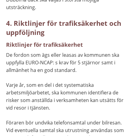
utsträckning.
4. Riktlinjer för trafiksäkerhet och 
uppföljning
Riktlinjer för trafiksäkerhet
De fordon som ägs eller leasas av kommunen ska 
uppfylla EURO-NCAP: s krav för 5 stjärnor samt i 
allmänhet ha en god standard.
Varje år, som en del i det systematiska 
arbetsmiljöarbetet, ska kommunen identifiera de 
risker som anställda i verksamheten kan utsätts för 
vid resor i tjänsten.
Föraren bör undvika telefonsamtal under bilresan. 
Vid eventuella samtal ska utrustning användas som 