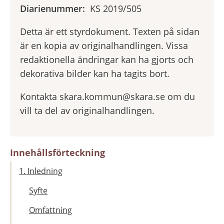
Diarienummer:
KS 2019/505
Detta är ett styrdokument. Texten på sidan
är en kopia av originalhandlingen. Vissa
redaktionella ändringar kan ha gjorts och
dekorativa bilder kan ha tagits bort.
Kontakta skara.kommun@skara.se om du
vill ta del av originalhandlingen.
Innehållsförteckning
1. Inledning
Syfte
Omfattning