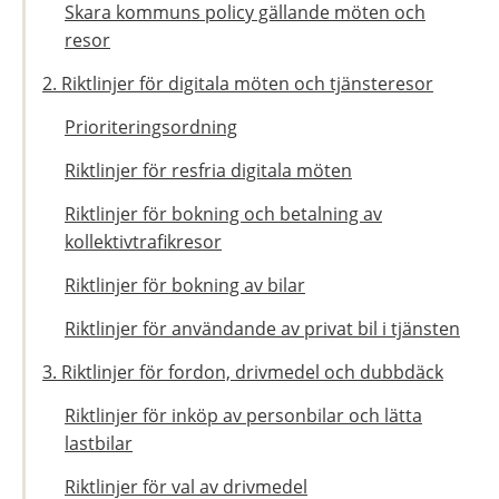
Skara kommuns policy gällande möten och
resor
2. Riktlinjer för digitala möten och tjänsteresor
Prioriteringsordning
Riktlinjer för resfria digitala möten
Riktlinjer för bokning och betalning av
kollektivtrafikresor
Riktlinjer för bokning av bilar
Riktlinjer för användande av privat bil i tjänsten
3. Riktlinjer för fordon, drivmedel och dubbdäck
Riktlinjer för inköp av personbilar och lätta
lastbilar
Riktlinjer för val av drivmedel