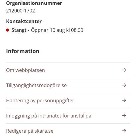
Organisationsnummer
212000-1702
Kontaktcenter
Stängt
Öppnar 10 aug kl 08.00
Information
Om webbplatsen
Tillgänglighetsredogörelse
Hantering av personuppgifter
Inloggning på intranätet för anställda
Redigera på skara.se