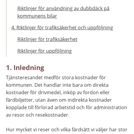
Riktlinjer för användning av dubbdäck på
kommunens bilar
4. Riktlinjer för trafiksäkerhet och uppföljning
Riktlinjer för trafiksäkerhet
Riktlinjer för uppföljning
1. Inledning
Tjänsteresandet medför stora kostnader för 
kommunen. Det handlar inte bara om direkta 
kostnader för drivmedel, inköp av fordon eller 
färdbiljetter, utan även om indirekta kostnader 
kopplade till förlorad arbetstid och för administration 
av resor och resekostnader.
Hur mycket vi reser och vilka färdsätt vi väljer har stor 